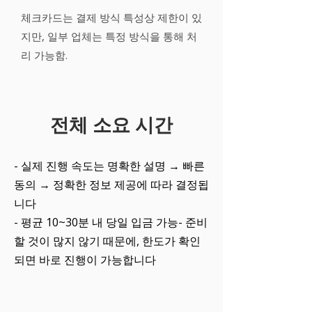
체크카드는 결제 방식 특성상 제한이 있
지만, 일부 업체는 특정 방식을 통해 처
리 가능함.
전체 소요 시간
- 실제 진행 속도는 명확한 설명 → 빠른
동의 → 정확한 정보 제공에 따라 결정됩
니다
- 평균 10~30분 내 당일 입금 가능- 준비
할 것이 많지 않기 때문에, 한도가 확인
되면 바로 진행이 가능합니다