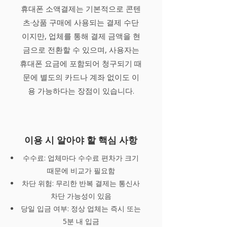
휴대폰 소액결제는 기본적으로 콘텐
츠·상품 구매에 사용되는 결제 수단
이지만, 업체를 통해 결제 금액을 현
금으로 전환할 수 있으며, 사용자는
휴대폰 요금에 포함되어 청구되기 때
문에 별도의 카드나 계좌 없이도 이
용 가능하다는 장점이 있습니다.
이용 시 알아야 할 핵심 사항
수수료: 업체마다 수수료 편차가 크기
때문에 비교가 필요함
차단 위험: 무리한 반복 결제는 통신사
차단 가능성이 있음
당일 입금 여부: 정상 업체는 즉시 또는
5분 내 입금