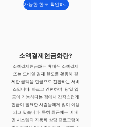
가능한 한도 확인하기
소액결제현금화란?
소액결제현금화는 휴대폰 소액결제
또는 모바일 결제 한도를 활용해 결
제한 금액을 현금으로 전환하는 서비
스입니다. 빠르고 간편하며, 당일 입
금이 가능하다는 점에서 갑작스럽게
현금이 필요한 사람들에게 많이 이용
되고 있습니다. 특히 최근에는 비대
면 시스템과 자동화 상담 프로그램이