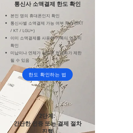
통신사 소액결제 한도 확인
본인 명의 휴대폰인지 확인
통신사별 소액결제 가능 여부 체크 (SKT
/ KT / LGU+)
이미 소액결제를 사용한 기록이 있는지
확인
미납이나 연체가 있다면 현금화가 제한
될 수 있음
한도 확인하는 법
2단계:
간단한 인증 또는 결제 절차
진행