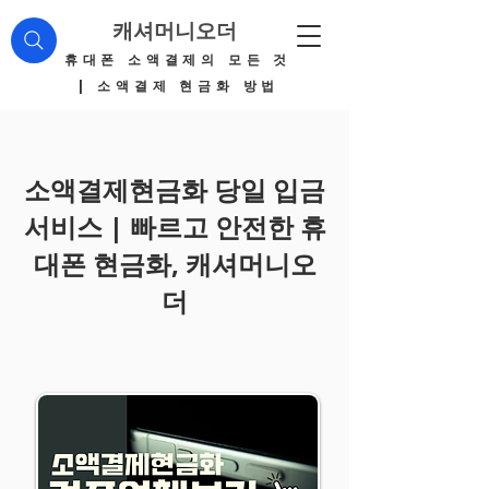
캐셔머니오더
​휴대폰 소액결제의 모든 것
| 소액결제 현금화 방법
소액결제현금화 당일 입금
서비스 | 빠르고 안전한 휴
대폰 현금화, 캐셔머니오
더