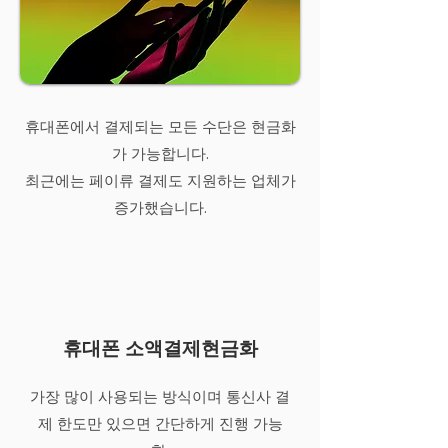
휴대폰에서 결제되는 모든 수단은 현금화
가 가능합니다.
최근에는 페이류 결제도 지원하는 업체가
증가했습니다.
휴대폰 소액결제현금화
가장 많이 사용되는 방식이며 통신사 결
제 한도만 있으면 간단하게 진행 가능