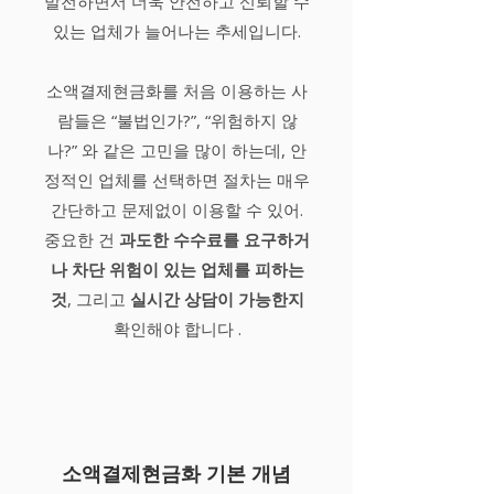
발전하면서 더욱 안전하고 신뢰할 수
있는 업체가 늘어나는 추세입니다.
소액결제현금화를 처음 이용하는 사
람들은 “불법인가?”, “위험하지 않
나?” 와 같은 고민을 많이 하는데, 안
정적인 업체를 선택하면 절차는 매우
간단하고 문제없이 이용할 수 있어.
중요한 건
과도한 수수료를 요구하거
나 차단 위험이 있는 업체를 피하는
것
, 그리고
실시간 상담이 가능한지
확인해야 합니다 .
소액결제현금화 기본 개념