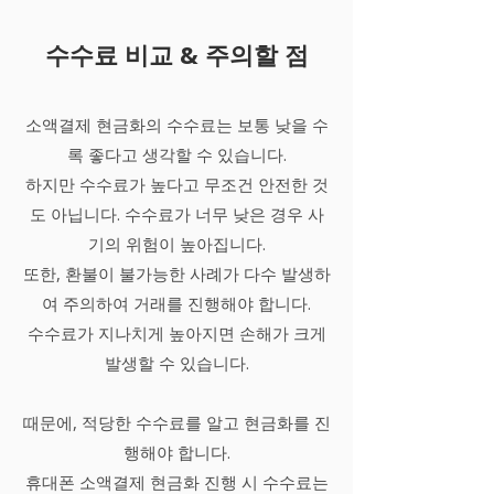
수수료 비교 & 주의할 점
소액결제 현금화의 수수료는 보통 낮을 수
록 좋다고 생각할 수 있습니다.
하지만 수수료가 높다고 무조건 안전한 것
도 아닙니다. 수수료가 너무 낮은 경우 사
기의 위험이 높아집니다.
또한, 환불이 불가능한 사례가 다수 발생하
여 주의하여 거래를 진행해야 합니다.
수수료가 지나치게 높아지면 손해가 크게
발생할 수 있습니다.
때문에, 적당한 수수료를 알고 현금화를 진
행해야 합니다.
휴대폰 소액결제 현금화 진행 시 수수료는