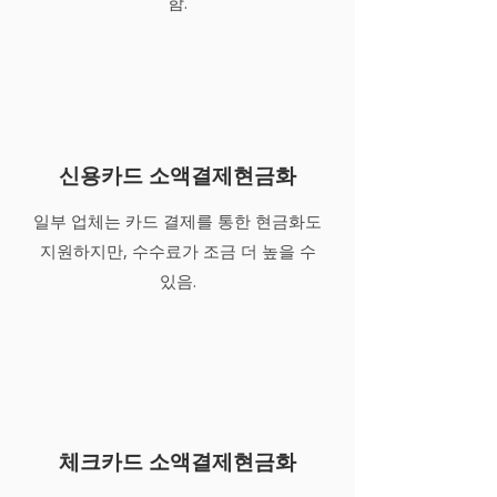
함.
신용카드 소액결제현금화
일부 업체는 카드 결제를 통한 현금화도
지원하지만, 수수료가 조금 더 높을 수
있음.
체크카드 소액결제현금화