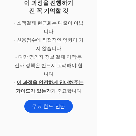
이 과정을 진행하기
전 꼭 기억할 것
- 소액결제 현금화는 대출이 아닙
니다
- 신용점수에 직접적인 영향이 가
지 않습니다
- 다만 명의자 정보·결제 이력·통
신사 정책은 반드시 고려해야 합
니다
-
이 과정을 안전하게 안내해주는
가이드가 있는가
가 중요합니다
무료 한도 진단