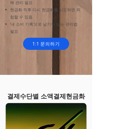
해 관리 필요
현금화 직후 다시 현금화를 시도하면 위
험할 수 있음
‘내 소비 기록’으로 남기지 않는 관리법
필요
1:1 문의하기
결제수단별 소액결제현금화