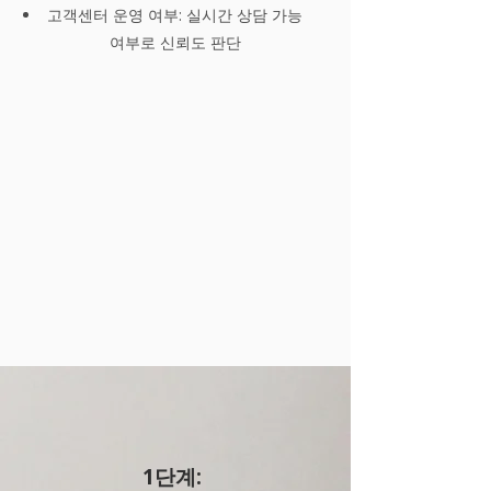
고객센터 운영 여부: 실시간 상담 가능
여부로 신뢰도 판단
1단계: