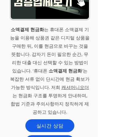
소액결제 현금화
는 휴대폰 소액결제 기
능을 이용해 상품권 같은 디지털 상품을
구매한 뒤, 이를 현금으로 바꾸는 것을
뜻합니다. 갑자기 돈이 필요한 순간, 무
리한 대출 대신 선택할 수 있는 방법이
있습니다. ‘휴대폰
소액결제 현금화
’는
복잡한 서류 없이 단시간에 현금 확보가
가능한 방식입니다. 저희
캐셔머니오더
는 현금화 구조를 투명하게 안내하며,
합법 기준과 주의사항까지 정직하게 제
공하고 있습니다.
실시간 상담