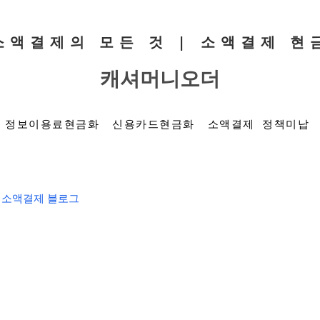
 소액결제의 모든 것 | 소액결제 현
캐셔머니오더
정보이용료현금화
신용카드현금화
소액결제 정책미납
소액결제 블로그