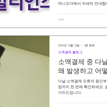
머니오더에서 자세히 안내합
2025년 12월 10일
3분 분량
소액결제 블로그
소액결제 중 다날
왜 발생하고 어
다날 소액결제 오류의 원인부터
점까지 한 번에 확인하세요. 
가이드입니다.