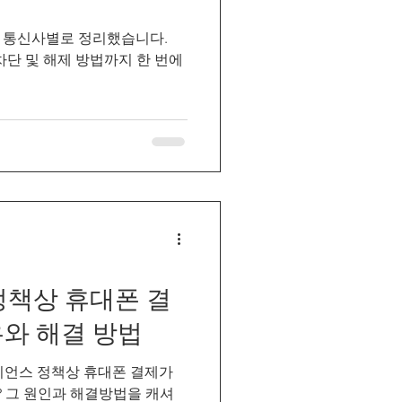
 통신사별로 정리했습니다.
, 차단 및 해제 방법까지 한 번에
정책상 휴대폰 결
와 해결 방법
리언스 정책상 휴대폰 결제가
 그 원인과 해결방법을 캐셔