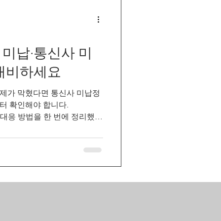
 미납·통신사 미
 대비하세요
제가 막혔다면 통신사 미납정
터 확인해야 합니다.
전한 대응 방법을 한 번에 정리했습