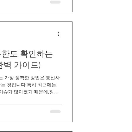
용한도 확인하는
완벽 가이드)
 가장 정확한 방법은 통신사
하는 것입니다.특히 최근에는
 이슈가 많아졌기 때문에,정기
 이력이 있는지 체크하는 것이