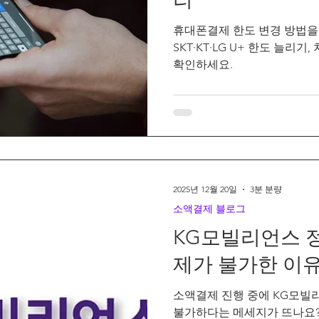
휴대폰결제 한도 변경 방법을
SKT·KT·LG U+ 한도 늘리기
확인하세요.
2025년 12월 20일
3분 분량
소액결제 블로그
KG모빌리언스 
제가 불가한 이유
소액결제 진행 중에 KG모빌
불가하다는 메세지가 뜨나요?