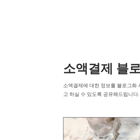
소액결제 블
소액결제에 대한 정보를 블로그화 
고 하실 수 있도록 공유해드립니다.