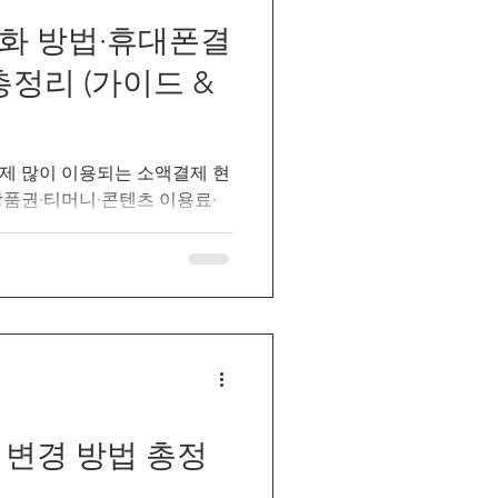
화 방법·휴대폰결
총정리 (가이드 &
제 많이 이용되는 소액결제 현
상품권·티머니·콘텐츠 이용료·
의사항까지 한눈에 확인하세요.
 변경 방법 총정