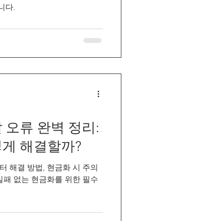
니다.
 오류 완벽 정리:
떻게 해결할까?
 해결 방법, 현금화 시 주의
실패 없는 현금화를 위한 필수