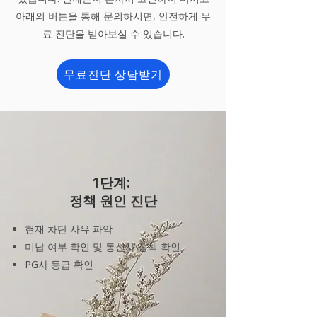
아래의 버튼을 통해 문의하시면, 안전하게 무
료 진단을 받아보실 수 있습니다.
무료진단 상담받기
1단계:
정책 원인 진단
현재 차단 사유 파악
미납 여부 확인 및 통신사 정책 확인
PG사 등급 확인