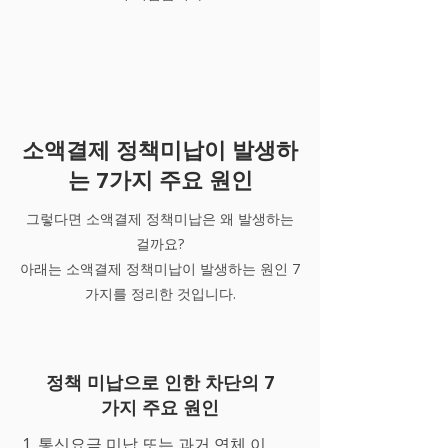
소액결제 정책미납이 발생하
는 7가지 주요 원인
그렇다면 소액결제 정책미납은 왜 발생하는
걸까요?
​아래는 소액결제 정책미납이 발생하는 원인 7
가지를 정리한 것입니다.
정책 미납으로 인한 차단의 7
가지 주요 원인
통신요금 미납 또는 과거 연체 이