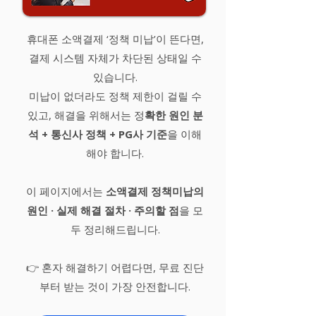
휴대폰 소액결제 ‘정책 미납’이 뜬다면,
결제 시스템 자체가 차단된 상태일 수
있습니다.
미납이 없더라도 정책 제한이 걸릴 수
있고, 해결을 위해서는 정
확한 원인 분
석 + 통신사 정책 + PG사 기준
을 이해
해야 합니다.
이 페이지에서는
소액결제 정책미납의
원인 · 실제 해결 절차 · 주의할 점
을 모
두 정리해드립니다.
👉 혼자 해결하기 어렵다면, 무료 진단
부터 받는 것이 가장 안전합니다.