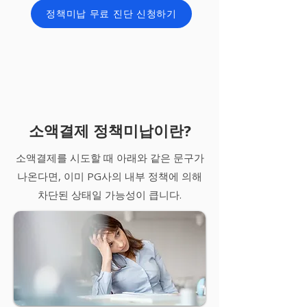
정책미납 무료 진단 신청하기
소액결제 정책미납이란?
소액결제를 시도할 때 아래와 같은 문구가
나온다면, 이미 PG사의 내부 정책에 의해
차단된 상태일 가능성이 큽니다.