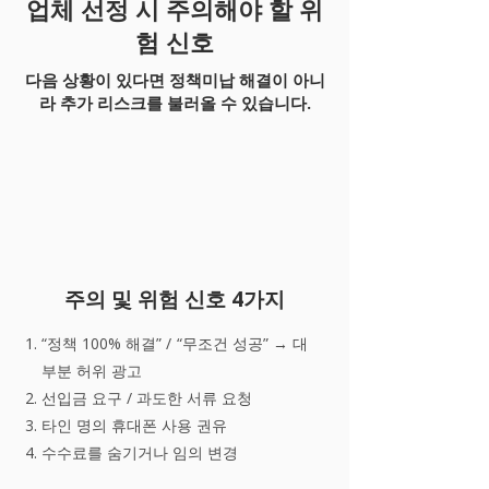
업체 선정 시 주의해야 할 위
험 신호
다음 상황이 있다면 정책미납 해결이 아니
라 추가 리스크를 불러올 수 있습니다.
주의 및 위험 신호 4가지
“정책 100% 해결” / “무조건 성공” → 대
부분 허위 광고
선입금 요구 / 과도한 서류 요청
타인 명의 휴대폰 사용 권유
수수료를 숨기거나 임의 변경