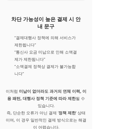
차단 가능성이 높은 결제 시 안
내 문구
“결제대행사 정책에 의해 서비스가
제한됩니다”
“통신사 요금 미납으로 인해 소액결
제가 제한됩니다”
“소액결제 정책상 결제가 불가능합
니다”
이처럼
미납이 없더라도 과거의 연체 이력, 이
용 패턴, 대행사 정책 기준에 따라 제한
될 수
있습니다.
즉, 단순한 오류가 아닌 결제 ‘
정책 제한
’ 상태
이며, 이 경우 일반적인 결제 방식으로는 해결
이 어렵습니다.