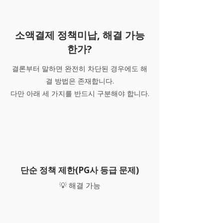
소액결제 정책미납, 해결 가능
한가?
결론부터 말하면 완전히 차단된 경우에도 해
결 방법은 존재합니다.
다만 아래 세 가지를 반드시 구분해야 합니다.
단순 정책 제한(PG사 등급 문제)
💡 해결 가능