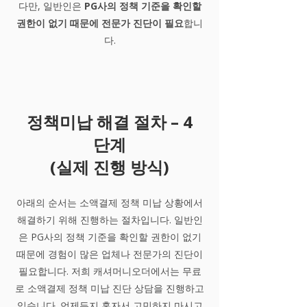
다만, 일반인은
PG사의 정책 기준을 확인할
권한이 없기 때문에 전문가 진단이 필요
합니
다.
정책미납 해결 절차 – 4
단계
(실제 진행 방식)
아래의 순서는 소액결제 정책 미납 상황에서
해결하기 위해 진행하는 절차입니다. 일반인
은 PG사의 정책 기준을 확인할 권한이 없기
때문에 경험이 많은 업체나 전문가의 진단이
필요합니다. 저희 캐셔머니오더에서는 무료
로 소액결제 정책 미납 진단 상담을 진행하고
있습니다. 언제든지 혼자서 고민하지 마시고