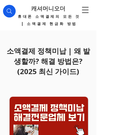
캐셔머니오더
​휴대폰 소액결제의 모든 것
| 소액결제 현금화 방법
소액결제 정책미납 | 왜 발
생할까? 해결 방법은?
(2025 최신 가이드)