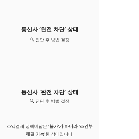
통신사 ‘완전 차단’ 상태
🔍 진단 후 방법 결정
통신사 ‘완전 차단’ 상태
🔍 진단 후 방법 결정
소액결제 정책미납은
‘불가’가 아니라 ‘조건부
해결 가능’
한 상태입니다.