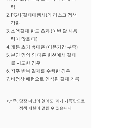
력
PG사(결제대행사)의 리스크 정책
강화
소액결제 한도 초과 (이번 달 사용
량이 많을 때)
개통 초기 휴대폰 (이용기간 부족)
본인 명의 외 다른 회선에서 결제
를 시도한 경우
자주 반복 결제를 수행한 경우
비정상 패턴으로 인식된 결제 기록​
👉 즉, 당장 미납이 없어도 ‘과거 기록’만으로
정책 제한이 걸릴 수 있습니다.