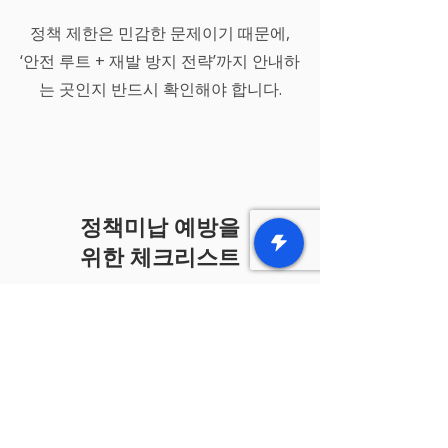
정책 제한은 민감한 문제이기 때문에,
‘안전 루트 + 재발 방지 전략’까지 안내하
는 곳인지 반드시 확인해야 합니다.
정책미납 예방을
위한 체크리스트