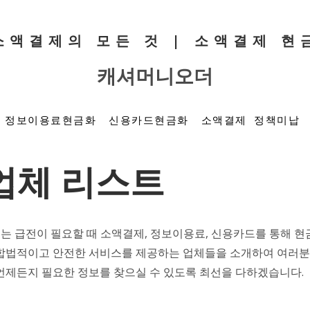
 소액결제의 모든 것 | 소액결제 현
캐셔머니오더
정보이용료현금화
신용카드현금화
소액결제 정책미납
업체 리스트
는 급전이 필요할 때 소액결제, 정보이용료, 신용카드를 통해 현
 합법적이고 안전한 서비스를 제공하는 업체들을 소개하여 여러분
언제든지 필요한 정보를 찾으실 수 있도록 최선을 다하겠습니다.