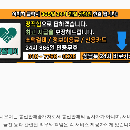
니오더는 통신판매중개자로서 통신판매의 당사자가 아니며, 서비
금전 등과 관련된 의무와 책임은 각 서비스 제공자에게 있습니