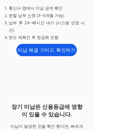
통신사 앱에서 미납 금액 확인
분할 납부 신청 (3~6개월 가능)
납부 후 24~48시간 대기 (시스템 반영 시
간)
한도 재확인 후 현금화 진행
미납 해결 가이드 확인하기
장기 미납은 신용등급에 영향
이 있을 수 있습니다.
미납이 발생한 것을 확인 했다면, 빠르게