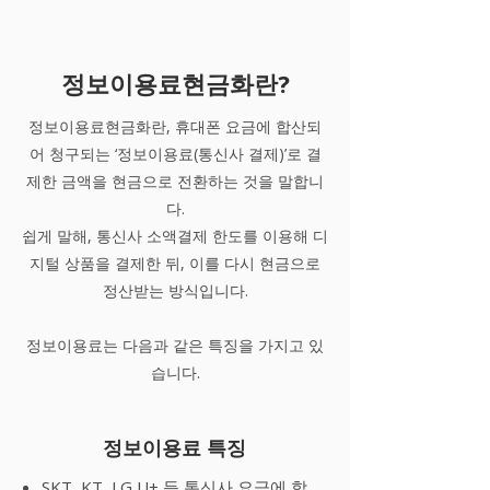
정보이용료현금화란?
정보이용료현금화란, 휴대폰 요금에 합산되
어 청구되는 ‘정보이용료(통신사 결제)’로 결
제한 금액을 현금으로 전환하는 것을 말합니
다.
쉽게 말해, 통신사 소액결제 한도를 이용해 디
지털 상품을 결제한 뒤, 이를 다시 현금으로
정산받는 방식입니다.
정보이용료는 다음과 같은 특징을 가지고 있
습니다.
정보이용료 특징
SKT, KT, LG U+ 등 통신사 요금에 합