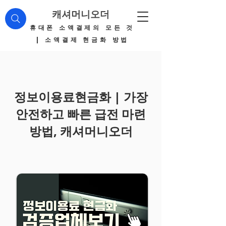
캐셔머니오더
​휴대폰 소액결제의 모든 것
| 소액결제 현금화 방법
정보이용료현금화 | 가장
안전하고 빠른 급전 마련
방법, 캐셔머니오더