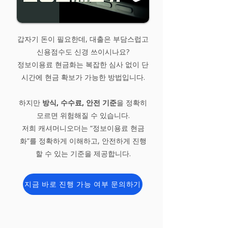
갑자기 돈이 필요한데, 대출은 부담스럽고
신용점수도 신경 쓰이시나요?
정보이용료 현금화는 복잡한 심사 없이 단
시간에 현금 확보가 가능한 방법입니다.
하지만
방식, 수수료, 안전 기준
을 정확히
모르면 위험해질 수 있습니다.
저희 캐셔머니오더는 “정보이용료 현금
화”를 정확하게 이해하고, 안전하게 진행
할 수 있는 기준을 제공합니다.
지금 바로 진행 가능 여부 문의하기