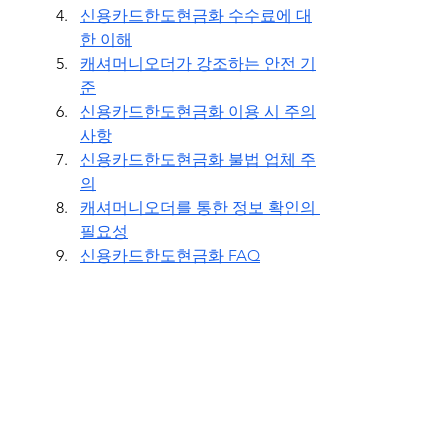
신용카드한도현금화 수수료에 대
한 이해
캐셔머니오더가 강조하는 안전 기
준
신용카드한도현금화 이용 시 주의
사항
신용카드한도현금화 불법 업체 주
의
캐셔머니오더를 통한 정보 확인의 
필요성
신용카드한도현금화 FAQ