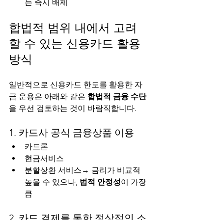
는 즉시 배제
합법적 범위 내에서 고려
할 수 있는 신용카드 활용 
방식
일반적으로 신용카드 한도를 활용한 자
금 운용은 아래와 같은 
합법적 금융 수단
을 우선 검토하는 것이 바람직합니다.
1. 카드사 공식 금융상품 이용
카드론
현금서비스
분할상환 서비스→ 금리가 비교적 
높을 수 있으나, 
법적 안정성
이 가장 
큼
2. 카드 결제를 통한 정상적인 소