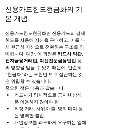
신용카드한도현금화의 기
본 개념
신용카드한도현금화란 신용카드의 결제 
한도를 사용해 자산을 구매하고, 이를 다
시 현금성 자산으로 전환하는 구조를 의
미합니다. 다만, 이 과정은 
카드사 약관, 
전자금융거래법, 여신전문금융업법
 등
의 영향을 받을 수 있기 때문에, 단순히 
“현금화”라는 표현만 보고 접근하는 것
은 위험할 수 있습니다.
중요한 점은 다음과 같습니다.
카드사가 명시적으로 금지한 방식
은 이용하지 않아야 함
위장 거래, 허위 매출, 명의 대여 등
은 명백한 불법
개인정보를 과도하게 요구하는 업체