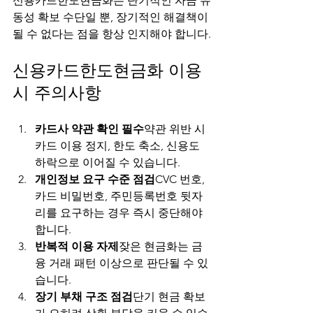
신용카드한도현금화는 단기적인 자금 유
동성 확보 수단일 뿐, 장기적인 해결책이 
될 수 없다는 점을 항상 인지해야 합니다.
신용카드한도현금화 이용 
시 주의사항
카드사 약관 확인 필수
약관 위반 시 
카드 이용 정지, 한도 축소, 신용도 
하락으로 이어질 수 있습니다.
개인정보 요구 수준 점검
CVC 번호, 
카드 비밀번호, 주민등록번호 뒷자
리를 요구하는 경우 즉시 중단해야 
합니다.
반복적 이용 자제
잦은 현금화는 금
융 거래 패턴 이상으로 판단될 수 있
습니다.
장기 부채 구조 점검
단기 현금 확보