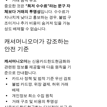
거래 금액 규모
중요한 것은 
“최저 수수료”라는 문구 자
체보다 거래의 투명성
입니다. 수수료가 
지나치게 낮다고 홍보하는 경우, 불법 구
조이거나 추가 비용이 숨겨져 있을 가능
성도 배제할 수 없습니다.
캐셔머니오더가 강조하는 
안전 기준
캐셔머니오더
는 신용카드한도현금화와 
관련된 정보를 제공할 때 다음 원칙을 기
준으로 안내합니다.
카드사 정책 및 법적 기준 우선 검토
불법 카드깡, 위장 결제, 허위 거래 
배제
개인정보 최소 수집 원칙
거래 구조 및 비용의 투명성