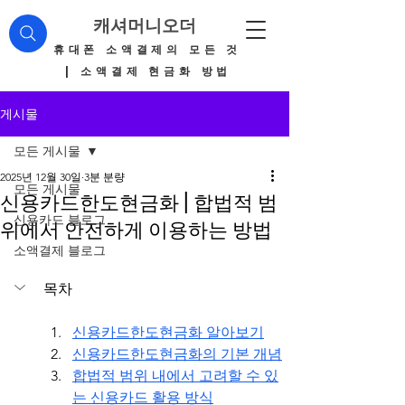
캐셔머니오더
​휴대폰 소액결제의 모든 것
| 소액결제 현금화 방법
게시물
모든 게시물
2025년 12월 30일
3분 분량
모든 게시물
신용카드한도현금화 | 합법적 범
신용카드 블로그
위에서 안전하게 이용하는 방법
소액결제 블로그
목차
신용카드한도현금화 알아보기
신용카드한도현금화의 기본 개념
합법적 범위 내에서 고려할 수 있
는 신용카드 활용 방식