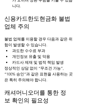
가 오히려 상환 부담을 키울 수 있습
니다.
신용카드한도현금화 불법 
업체 주의
불법 업체를 이용할 경우 다음과 같은 위
험이 발생할 수 있습니다.
과도한 수수료 부과
개인정보 유출 및 악용
카드사 제재 및 법적 책임 발생
정상적인 상담 없이 “무조건 가능”, 
“100% 승인”과 같은 표현을 사용하는 곳
은 특히 주의해야 합니다.
캐셔머니오더를 통한 정
보 확인의 필요성