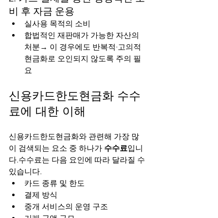
비 후 자금 운용
실사용 목적의 소비
합법적인 재판매가 가능한 자산의 
처분→ 이 경우에도 반복적·고의적 
현금화로 오인되지 않도록 주의 필
요
신용카드한도현금화 수수
료에 대한 이해
신용카드한도현금화와 관련해 가장 많
이 검색되는 요소 중 하나가 
수수료
입니
다.수수료는 다음 요인에 따라 달라질 수 
있습니다.
카드 종류 및 한도
결제 방식
중개 서비스의 운영 구조